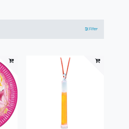
Filter