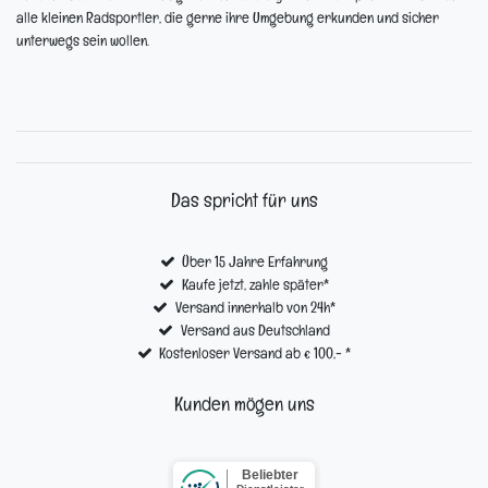
alle kleinen Radsportler, die gerne ihre Umgebung erkunden und sicher
unterwegs sein wollen.
Das spricht für uns
Über 15 Jahre Erfahrung
Kaufe jetzt, zahle später*
Versand innerhalb von 24h*
Versand aus Deutschland
Kostenloser Versand ab € 100,- *
Kunden mögen uns